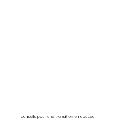
conseils pour une transition en douceur 