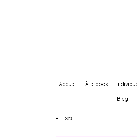
Accueil
À propos
Individu
Blog
All Posts