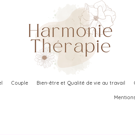
el
Couple
Bien-être et Qualité de vie au travail
Mentions