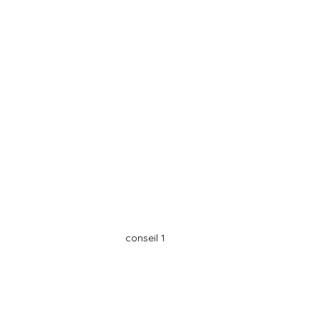
conseil 1