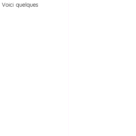
Voici quelques 