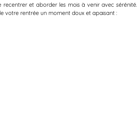
 recentrer et aborder les mois à venir avec sérénité. 
 de votre rentrée un moment doux et apaisant :