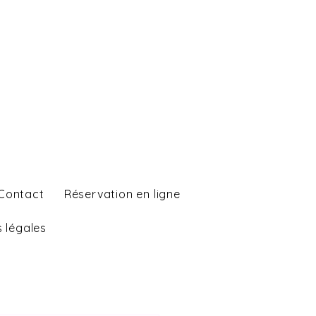
Contact
Réservation en ligne
 légales