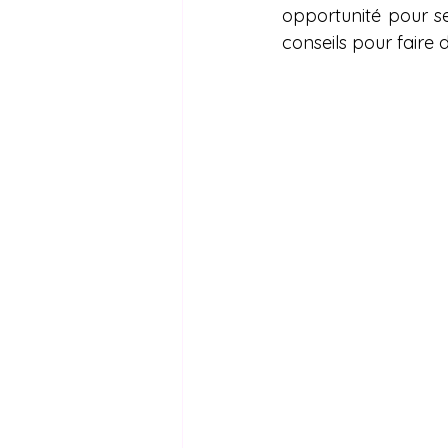
opportunité pour se
conseils pour faire