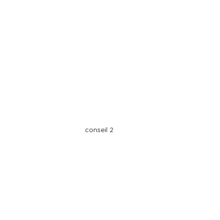
conseil 2 